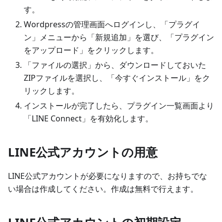
す。
Wordpressの管理画面へログインし、「プラグイ
ン」メニューから「新規追加」を選び、「プラグイン
をアップロード」をクリックします。
「ファイルの選択」から、ダウンロードしておいた
ZIPファイルを選択し、「今すぐインストール」をク
リックします。
インストールが完了したら、プラグイン一覧画面より
「LINE Connect」を有効化します。
LINE公式アカウントの用意
LINE公式アカウントが必要になりますので、お持ちでな
い場合は作成してください。作成は無料で行えます。