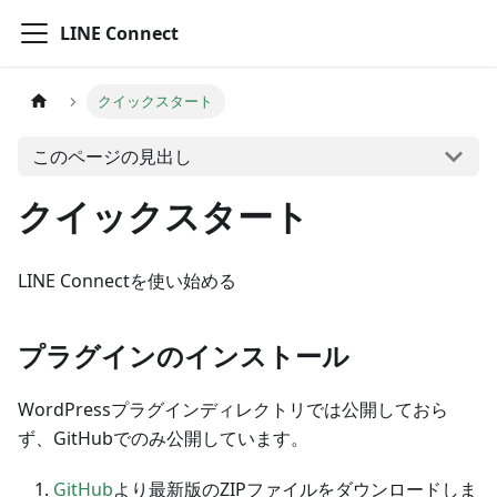
LINE Connect
クイックスタート
このページの見出し
クイックスタート
LINE Connectを使い始める
プラグインのインストール
WordPressプラグインディレクトリでは公開しておら
ず、GitHubでのみ公開しています。
GitHub
より最新版のZIPファイルをダウンロードしま