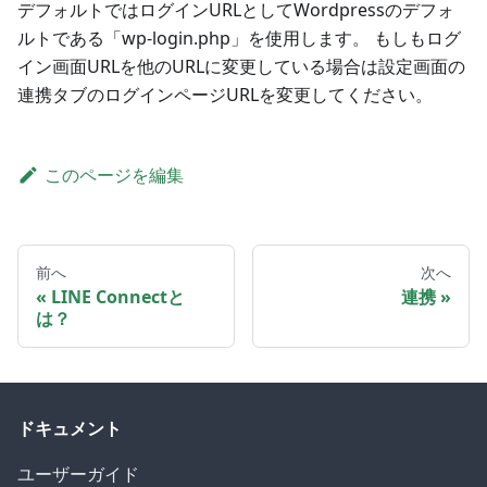
デフォルトではログインURLとしてWordpressのデフォ
ルトである「wp-login.php」を使用します。 もしもログ
イン画面URLを他のURLに変更している場合は設定画面の
連携タブのログインページURLを変更してください。
このページを編集
前へ
次へ
LINE Connectと
連携
は？
ドキュメント
ユーザーガイド