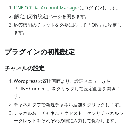
LINE Official Account Manager
にログインします。
[設定]-[応答設定]ページを開きます。
応答機能のチャットを必要に応じて「ON」に設定し
ます。
プラグインの初期設定
チャネルの設定
Wordpressの管理画面より、設定メニューから
「LINE Connect」をクリックして設定画面を開きま
す。
チャネルタブで新規チャネル追加をクリックします。
チャネル名、チャネルアクセストークンとチャネルシ
ークレットをそれぞれの欄に入力して保存します。