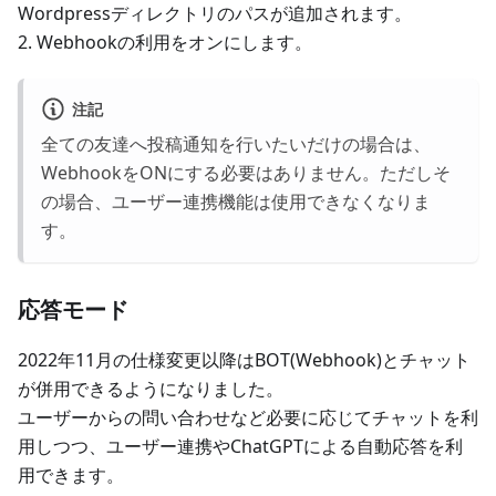
Wordpressディレクトリのパスが追加されます。
2. Webhookの利用をオンにします。
注記
全ての友達へ投稿通知を行いたいだけの場合は、
WebhookをONにする必要はありません。ただしそ
の場合、ユーザー連携機能は使用できなくなりま
す。
応答モード
2022年11月の仕様変更以降はBOT(Webhook)とチャット
が併用できるようになりました。
ユーザーからの問い合わせなど必要に応じてチャットを利
用しつつ、ユーザー連携やChatGPTによる自動応答を利
用できます。