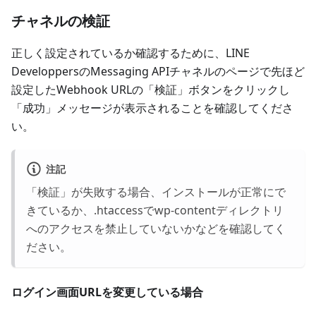
チャネルの検証
正しく設定されているか確認するために、LINE
DeveloppersのMessaging APIチャネルのページで先ほど
設定したWebhook URLの「検証」ボタンをクリックし
「成功」メッセージが表示されることを確認してくださ
い。
注記
「検証」が失敗する場合、インストールが正常にで
きているか、.htaccessでwp-contentディレクトリ
へのアクセスを禁止していないかなどを確認してく
ださい。
ログイン画面URLを変更している場合