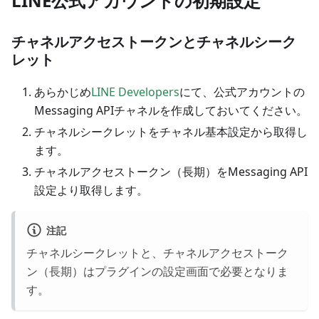
LINE公式アカウントの初期設定
チャネルアクセストークンとチャネルシーク
レット
あらかじめ
LINE Developers
にて、公式アカウントの
Messaging APIチャネルを作成しておいてください。
チャネルシークレットをチャネル基本設定から取得し
ます。
チャネルアクセストークン（長期）をMessaging API
設定より取得します。
注記
チャネルシークレットと、チャネルアクセストーク
ン（長期）はプラグインの設定画面で必要となりま
す。